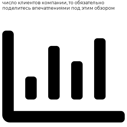
число клиентов компании, то обязательно
поделитесь впечатлениями под этим обзором