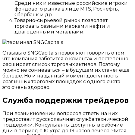
Среди них и известные российские игроки
фондового рынка в лице MTS, Роснефть,
Сбербанк и др.
Товарно-сырьевой рынок позволяет
торговать разными марками нефти и
драгоценными металлами.
Отзывы о SNGCapitals позволяют говорить о том,
что компания заботится о клиентах и постепенно
расширяет список торговых активов. Поэтому
можно не сомневаться – в будущем их станет еще
больше. Но и на данный момент доступность
различных торговых площадок с одного счета –
это очень здорово.
Служба поддержки трейдеров
При возникновении вопросов ответы на них
предоставит русскоязычная служба технической
поддержки. Консультанты доступны в рабочие
дни в период с 10 утра до 19 часов вечера. Читая