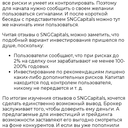
все риски и умеет их контролировать. Поэтому
для начала нужно сообщить о своем желании
пользоваться сигналами. И после короткой
беседы с представителем SNGCapitals можно тут
же начинать ими пользоваться.
Читая отзывы о SNGCapitals, можно заметить, что
подобный вариант инвестирования пришелся по
душе, поскольку:
Пользователи сообщают, что при рисках до
2% на сделку они зарабатывают не менее 100-
200% годовых.
Инвестирование по рекомендациям лишено
каких-либо дополнительных рисков. Капитал
находится под контролем пользователя,
никому не передается и т. д.
По итогам изучения отзывов о SNGCapitals, хочется
сделать единственно возможный вывод. Брокер
заслуживает того, чтобы доверить ему деньги. А
предлагаемые для инвестиций и трейдинга
возможности заставляют его выгодно смотреться
на фоне конкурентов. И если вы уже пополнили