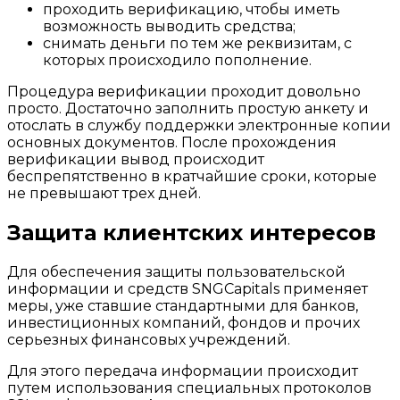
проходить верификацию, чтобы иметь
возможность выводить средства;
снимать деньги по тем же реквизитам, с
которых происходило пополнение.
Процедура верификации проходит довольно
просто. Достаточно заполнить простую анкету и
отослать в службу поддержки электронные копии
основных документов. После прохождения
верификации вывод происходит
беспрепятственно в кратчайшие сроки, которые
не превышают трех дней.
Защита клиентских интересов
Для обеспечения защиты пользовательской
информации и средств SNGCapitals применяет
меры, уже ставшие стандартными для банков,
инвестиционных компаний, фондов и прочих
серьезных финансовых учреждений.
Для этого передача информации происходит
путем использования специальных протоколов