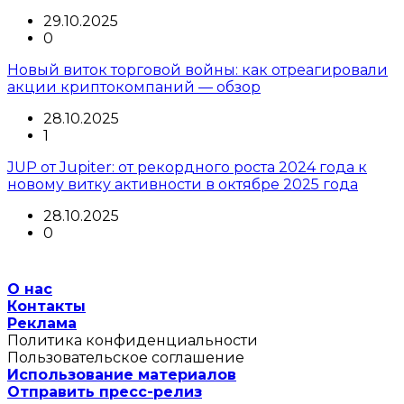
29.10.2025
0
Новый виток торговой войны: как отреагировали
акции криптокомпаний — обзор
28.10.2025
1
JUP от Jupiter: от рекордного роста 2024 года к
новому витку активности в октябре 2025 года
28.10.2025
0
О нас
Контакты
Реклама
Политика конфиденциальности
Пользовательское соглашение
Использование материалов
Отправить пресс-релиз