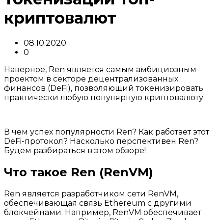
криптовалют
08.10.2020
0
Наверное, Ren является самым амбициозным
проектом в секторе децентрализованных
финансов (DeFi), позволяющий токенизировать
практически любую популярную криптовалюту.
В чем успех популярности Ren? Как работает этот
DeFi-протокол? Насколько перспективен Ren?
Будем разбираться в этом обзоре!
Что такое Ren (RenVM)
Ren является разработчиком сети RenVM,
обеспечивающая связь Ethereum с другими
блокчейнами. Например, RenVM обеспечивает