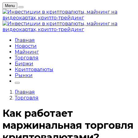
Menu
Главная
Новости
Майнинг
Торговля
Биржи
Криптовалюты
Рынки
Главная
Торговля
Как работает
маржинальная торговля
криптовалютами?