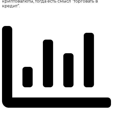
криптовалюты, тогда есть смысл “торговать в
кредит”.