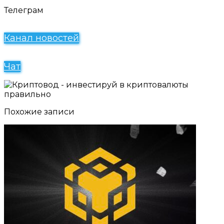
Телеграм
Канал новостей
Чат
Похожие записи