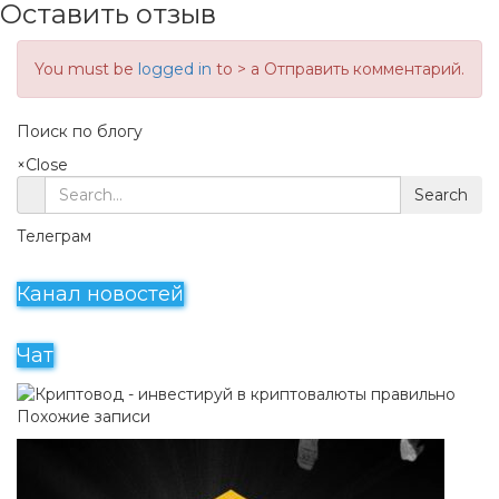
Оставить отзыв
You must be
logged in
to > a Отправить комментарий.
Поиск по блогу
×
Close
Search
Телеграм
Канал новостей
Чат
Похожие записи