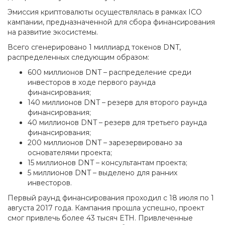
Эмиссия криптовалюты осуществлялась в рамках ICO
кампании, предназначенной для сбора финансирования
на развитие экосистемы.
Всего сгенерировано 1 миллиард токенов DNT,
распределенных следующим образом:
600 миллионов DNT – распределение среди
инвесторов в ходе первого раунда
финансирования;
140 миллионов DNT – резерв для второго раунда
финансирования;
40 миллионов DNT – резерв для третьего раунда
финансирования;
200 миллионов DNT – зарезервировано за
основателями проекта;
15 миллионов DNT – консультантам проекта;
5 миллионов DNT – выделено для ранних
инвесторов.
Первый раунд финансирования проходил с 18 июля по 1
августа 2017 года. Кампания прошла успешно, проект
смог привлечь более 43 тысяч ETH. Привлеченные