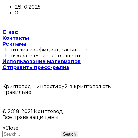
28.10.2025
0
О нас
Контакты
Реклама
Политика конфиденциальности
Пользовательское соглашение
Использование материалов
Отправить пресс-релиз
Криптовод – инвестируй в криптовалюты
правильно
© 2018-2021 Криптовод.
Все права защищены.
×
Close
Search