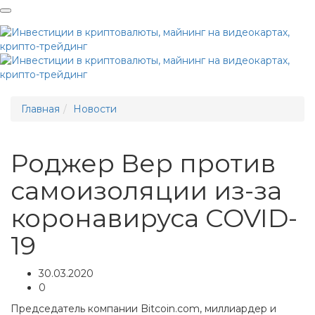
Me
Главная
Новости
Роджер Вер против
самоизоляции из-за
коронавируса COVID-
19
30.03.2020
0
Председатель компании Bitcoin.com, миллиардер и