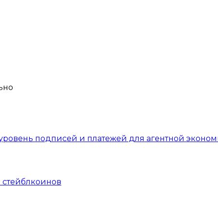
уровень подписей и платежей для агентной эконом
 стейблкоинов