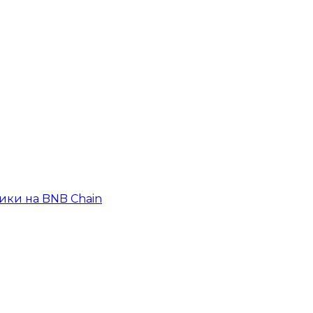
ики на BNB Chain