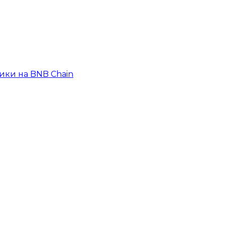
ики на BNB Chain