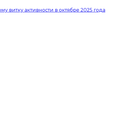
вому витку активности в октябре 2025 года