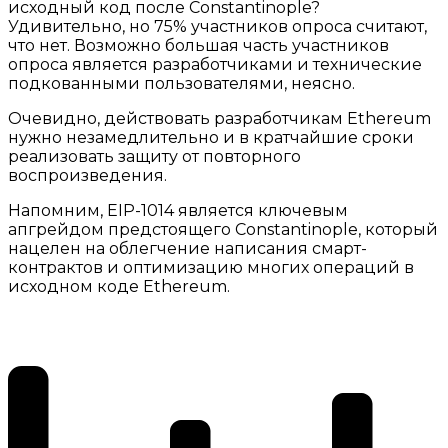
исходный код после Constantinople?
Удивительно, но 75% участников опроса считают,
что нет. Возможно большая часть участников
опроса является разработчиками и технические
подкованными пользователями, неясно.
Очевидно, действовать разработчикам Ethereum
нужно незамедлительно и в кратчайшие сроки
реализовать защиту от повторного
воспроизведения.
Напомним, EIP-1014 является ключевым
апгрейдом предстоящего Constantinople, который
нацелен на облегчение написания смарт-
контрактов и оптимизацию многих операций в
исходном коде Ethereum.