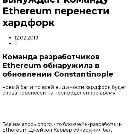
Ethereum перенести
хардфорк
12.02.2019
0
Команда разработчиков
Ethereum обнаружила в
обновлении Constantinople
новый баг и по всей видимости хардфорк будет
снова перенесен на неопределенное время.
Все началось с того, что блокчейн-разработчик
Ethereum Джейсон Карвер обнаружил баг,