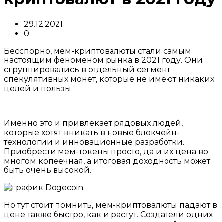
29.12.2021
0
Бесспорно, мем-криптовалюты стали самым
настоящим феноменом рынка в 2021 году. Они
сгруппировались в отдельный сегмент
спекулятивных монет, которые не имеют никаких
целей и пользы.
Именно это и привлекает рядовых людей,
которые хотят вникать в новые блокчейн-
технологии и инновационные разработки.
Приобрести мем-токены просто, да и их цена во
многом копеечная, а итоговая доходность может
быть очень высокой.
Но тут стоит помнить, мем-криптовалюты падают в
цене также быстро, как и растут. Создатели одних