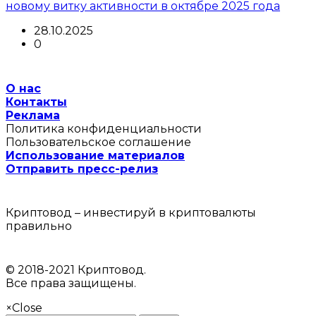
новому витку активности в октябре 2025 года
28.10.2025
0
О нас
Контакты
Реклама
Политика конфиденциальности
Пользовательское соглашение
Использование материалов
Отправить пресс-релиз
Криптовод – инвестируй в криптовалюты
правильно
© 2018-2021 Криптовод.
Все права защищены.
×
Close