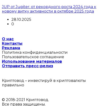
JUP от Jupiter: от рекордного роста 2024 года к
новому витку активности в октябре 2025 года
28.10.2025
0
О нас
Контакты
Реклама
Политика конфиденциальности
Пользовательское соглашение
Использование материалов
Отправить пресс-релиз
Криптовод – инвестируй в криптовалюты
правильно
© 2018-2021 Криптовод.
Все права защищены.