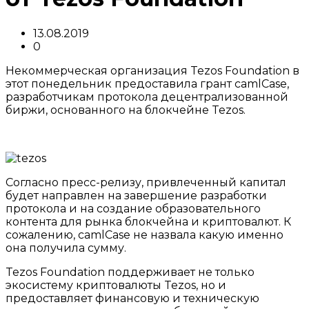
13.08.2019
0
Некоммерческая организация Tezos Foundation в
этот понедельник предоставила грант camlCase,
разработчикам протокола децентрализованной
биржи, основанного на блокчейне Tezos.
Согласно пресс-релизу, привлеченный капитал
будет направлен на завершение разработки
протокола и на создание образовательного
контента для рынка блокчейна и криптовалют. К
сожалению, camlCase не назвала какую именно
она получила сумму.
Tezos Foundation поддерживает не только
экосистему криптовалюты Tezos, но и
предоставляет финансовую и техническую