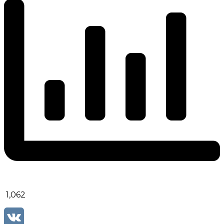
1,062