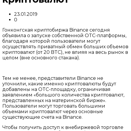
23.01.2019
0
Гонконгская криптобиржа Binance сегодня
объявила о запуске собственной OTC-платформы,
благодаря которой пользователи могут
осуществлять приватный обмен больших объемов
криптовалют (от 20 BTC), не влияя на весь рынок в
целом (вне основного стакана).
Тем не менее, представители Binance не
уточнили, какие именно криптовалюты будут
добавлены на OTC-площадку, ограничивая
заявлением «большого количества криптовалют,
представленных на материнской бирже».
Пользователи могут торговать большими
объемами криптовалют через основные
существующие счета на Binance.
Чтобы получить доступ к внебиржевой торговле