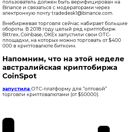
пользователь должен быть верифицирован на
Binance и связаться с модераторами через
электронную почту tradedesk1@binance.com.
Внебиржевая торговля сейчас набирает большие
обороты. В 2018 году целый ряд криптобирж
Bittrex, Coinbase, OKEx запустили свои OTC-
площадки, на которых можно торговать от $400
000 в криптовалюте биткоин.
Напомним, что на этой неделе
австралийская криптобиржа
CoinSpot
запустила
OTC-платформу для “оптовой”
торговли криптовалютами (от $50000).