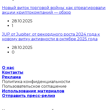
Новый виток торговой войны: как отреагировали
акции криптокомпаний — обзор
28.10.2025
1
JUP от Jupiter: от рекордного роста 2024 года к
новому витку активности в октябре 2025 года
28.10.2025
0
О нас
Контакты
Реклама
Политика конфиденциальности
Пользовательское соглашение
Использование материалов
Отправить пресс-релиз