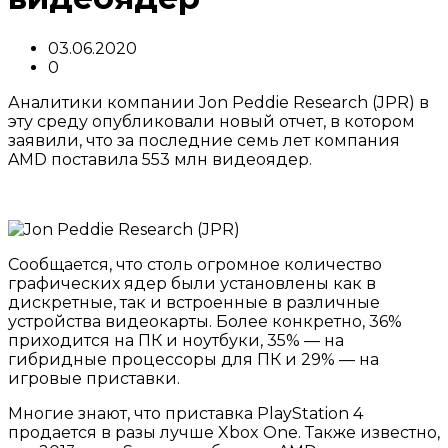
03.06.2020
0
Аналитики компании Jon Peddie Research (JPR) в
эту среду опубликовали новый отчет, в котором
заявили, что за последние семь лет компания
AMD поставила 553 млн видеоядер.
Сообщается, что столь огромное количество
графических ядер были установлены как в
дискретные, так и встроенные в различные
устройства видеокарты. Более конкретно, 36%
приходится на ПК и ноутбуки, 35% — на
гибридные процессоры для ПК и 29% — на
игровые приставки.
Многие знают, что приставка PlayStation 4
продается в разы лучше Xbox One. Также известно,