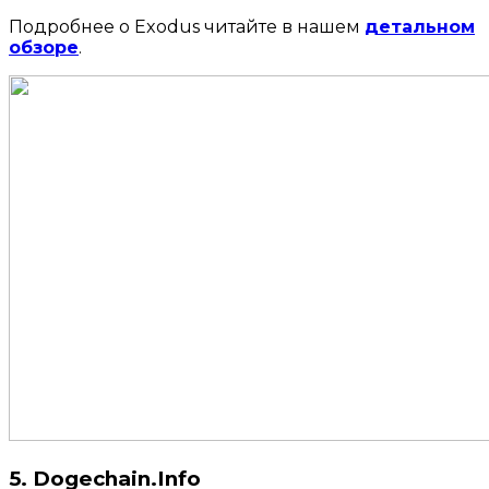
Подробнее о Exodus читайте в нашем
детальном
обзоре
.
5. Dogechain.Info