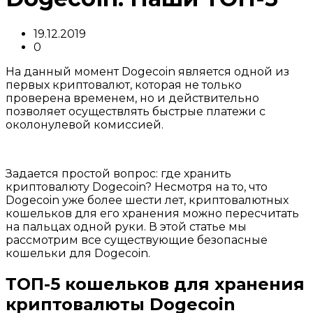
19.12.2019
0
На данный момент Dogecoin является одной из
первых криптовалют, которая не только
проверена временем, но и действительно
позволяет осуществлять быстрые платежи с
околонулевой комиссией.
Задается простой вопрос: где хранить
криптовалюту Dogecoin? Несмотря на то, что
Dogecoin уже более шести лет, криптовалютных
кошельков для его хранения можно пересчитать
на пальцах одной руки. В этой статье мы
рассмотрим все существующие безопасные
кошельки для Dogecoin.
ТОП-5 кошельков для хранения
криптовалюты Dogecoin