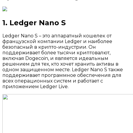
1. Ledger Nano S
Ledger Nano S – это аппаратный кошелек от
французской компании Ledger и наиболее
безопасный в крипто-индустрии. Он
поддерживает более тысячи криптовалют,
включая Dogecoin, и является идеальным
решением для тех, кто хочет хранить активы в
одном защищенном месте. Ledger Nano S также
поддерживает программное обеспечения для
всех операционных систем и работает с
приложением Ledger Live.