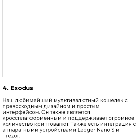
4. Exodus
Наш любимейший мультивалютный кошелек с
превосходным дизайном и простым
интерфейсом. Он также является
кроссплатформенным и поддерживает огромное
количество криптовалют. Также есть интеграция с
аппаратными устройствами Ledger Nano S и
Trezor.