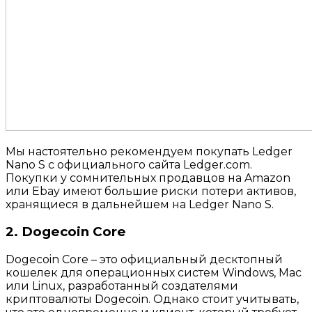
Мы настоятельно рекомендуем покупать Ledger
Nano S с официального сайта Ledger.com.
Покупки у сомнительных продавцов на Amazon
или Ebay имеют большие риски потери активов,
хранящиеся в дальнейшем на Ledger Nano S.
2. Dogecoin Core
Dogecoin Core – это официальный десктопный
кошелек для операционных систем Windows, Mac
или Linux, разработанный создателями
криптовалюты Dogecoin. Однако стоит учитывать,