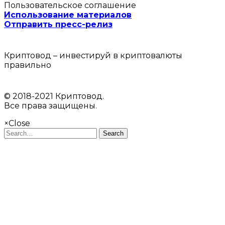
Пользовательское соглашение
Использование материалов
Отправить пресс-релиз
Криптовод – инвестируй в криптовалюты
правильно
© 2018-2021 Криптовод.
Все права защищены.
×
Close
Search