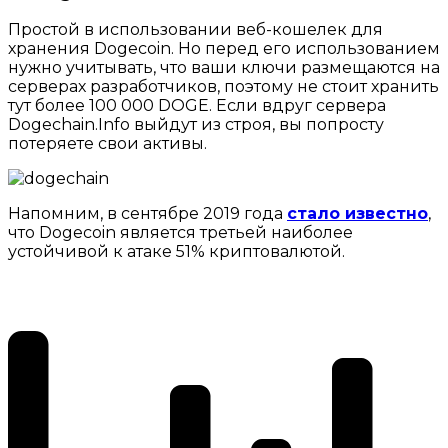
Простой в использовании веб-кошелек для
хранения Dogecoin. Но перед его использованием
нужно учитывать, что ваши ключи размещаются на
серверах разработчиков, поэтому не стоит хранить
тут более 100 000 DOGE. Если вдруг сервера
Dogechain.Info выйдут из строя, вы попросту
потеряете свои активы.
Напомним, в сентябре 2019 года
стало известно
,
что Dogecoin является третьей наиболее
устойчивой к атаке 51% криптовалютой.