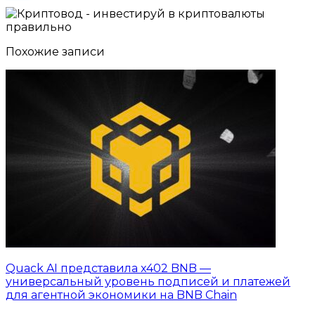
Похожие записи
Quack AI представила x402 BNB —
универсальный уровень подписей и платежей
для агентной экономики на BNB Chain