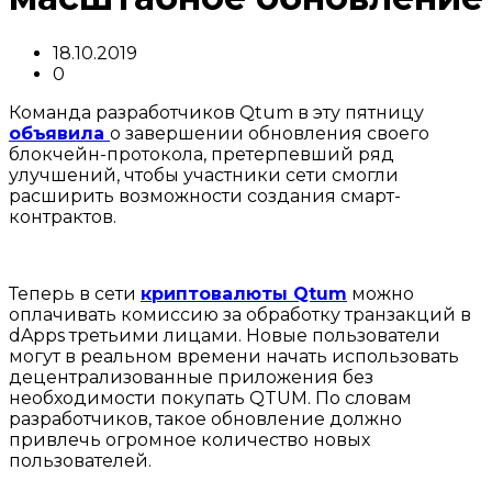
18.10.2019
0
Команда разработчиков Qtum в эту пятницу
объявила
о завершении обновления своего
блокчейн-протокола, претерпевший ряд
улучшений, чтобы участники сети смогли
расширить возможности создания смарт-
контрактов.
Теперь в сети
криптовалюты Qtum
можно
оплачивать комиссию за обработку транзакций в
dApps третьими лицами. Новые пользователи
могут в реальном времени начать использовать
децентрализованные приложения без
необходимости покупать QTUM. По словам
разработчиков, такое обновление должно
привлечь огромное количество новых
пользователей.