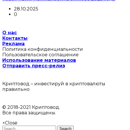
28.10.2025
0
О нас
Контакты
Реклама
Политика конфиденциальности
Пользовательское соглашение
Использование материалов
Отправить пресс-релиз
Криптовод – инвестируй в криптовалюты
правильно
© 2018-2021 Криптовод.
Все права защищены.
×
Close
Search