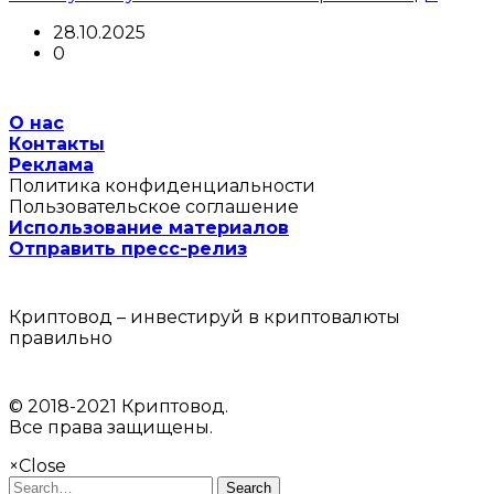
28.10.2025
0
О нас
Контакты
Реклама
Политика конфиденциальности
Пользовательское соглашение
Использование материалов
Отправить пресс-релиз
Криптовод – инвестируй в криптовалюты
правильно
© 2018-2021 Криптовод.
Все права защищены.
×
Close
Search