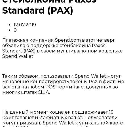
Standard (PAX)
12.07.2019
0
Платежная компания Spend.com в этот четверг
объявила о поддержке стейблкоина Paxos
Standart (PAX) в своем мультивалютном кошельке
Spend Wallet.
Таким образом, пользователи Spend Wallet могут
мгновенно конвертировать токены PAX в фиатные
валюты на любом POS-терминале, доступных во
многих штатах США.
На данный момент кошелек поддерживает 16
криптовалют и 27 фиатных валют. Пользователи
могут привязать Spend Wallet к уникальной карте