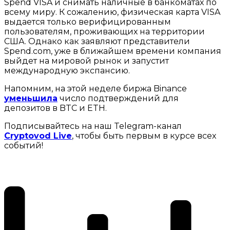
Spend VISA и снимать наличные в банкоматах по
всему миру. К сожалению, физическая карта VISA
выдается только верифицированным
пользователям, проживающих на территории
США. Однако как заявляют представители
Spend.com, уже в ближайшем времени компания
выйдет на мировой рынок и запустит
международную экспансию.
Напомним, на этой неделе биржа Binance
уменьшила
число подтверждений для
депозитов в BTC и ETH.
Подписывайтесь на наш Telegram-канал
Cryptovod Live
, чтобы быть первым в курсе всех
событий!