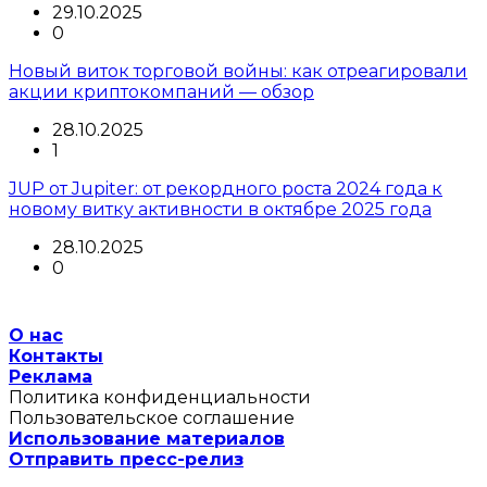
29.10.2025
0
Новый виток торговой войны: как отреагировали
акции криптокомпаний — обзор
28.10.2025
1
JUP от Jupiter: от рекордного роста 2024 года к
новому витку активности в октябре 2025 года
28.10.2025
0
О нас
Контакты
Реклама
Политика конфиденциальности
Пользовательское соглашение
Использование материалов
Отправить пресс-релиз