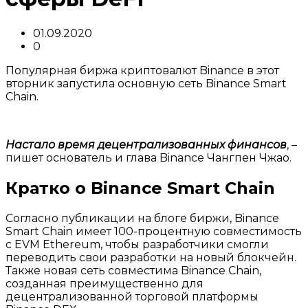
01.09.2020
0
Популярная биржа криптовалют Binance в этот
вторник запустила основную сеть Binance Smart
Chain.
Настало время децентрализованных финансов
, –
пишет основатель и глава Binance Чангпен Чжао.
Кратко о Binance Smart Chain
Согласно публикации на блоге биржи, Binance
Smart Chain имеет 100-процентную совместимость
с EVM Ethereum, чтобы разработчики смогли
переводить свои разработки на новый блокчейн.
Также новая сеть совместима Binance Chain,
созданная преимущественно для
децентрализованной торговой платформы