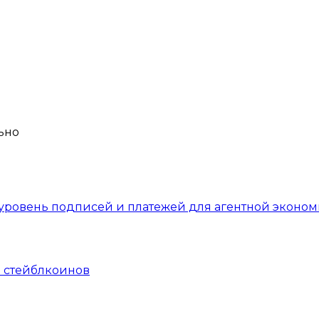
уровень подписей и платежей для агентной эконом
 стейблкоинов