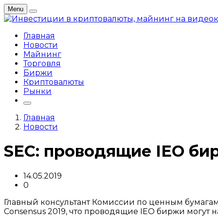
Menu
Главная
Новости
Майнинг
Торговля
Биржи
Криптовалюты
Рынки
Главная
Новости
SEC: проводящие IEO би
14.05.2019
0
Главный консультант Комиссии по ценным бумага
Consensus 2019, что проводящие IEO биржи могут 