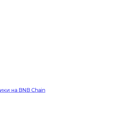
ики на BNB Chain