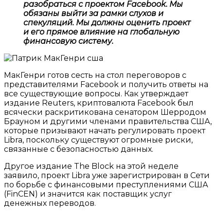
разобраться с проектом Facebook. Мы
обязаны выйти за рамки слухов и
спекуляций. Мы должны оценить проект
и его прямое влияние на глобальную
финансовую систему.
МакГенри готов сесть на стол переговоров с
представителями Facebook и получить ответы на
все существующие вопросы. Как утверждает
издание Reuters, криптовалюта Facebook был
всячески раскритикована сенатором Шерродом
Брауном и другими членами правительства США,
которые призывают начать регулировать проект
Libra, поскольку существуют огромные риски,
связанные с безопасностью данных.
Другое издание The Block на этой неделе
заявило, проект Libra уже зарегистрирован в Сети
по борьбе с финансовыми преступлениями США
(FinCEN) и значится как поставщик услуг
денежных переводов.