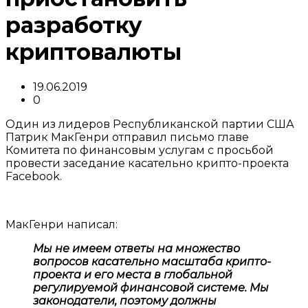
разработку
криптовалюты
19.06.2019
0
Один из лидеров Республиканской партии США
Патрик МакГенри отправил письмо главе
Комитета по финансовым услугам с просьбой
провести заседание касательно крипто-проекта
Facebook.
МакГенри написал:
Мы не имеем ответы на множество
вопросов касательно масштаба крипто-
проекта и его места в глобальной
регулируемой финансовой системе. Мы
законодатели, поэтому должны