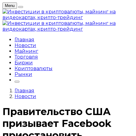
Menu
Главная
Новости
Майнинг
Торговля
Биржи
Криптовалюты
Рынки
Главная
Новости
Правительство США
призывает Facebook
приостановить