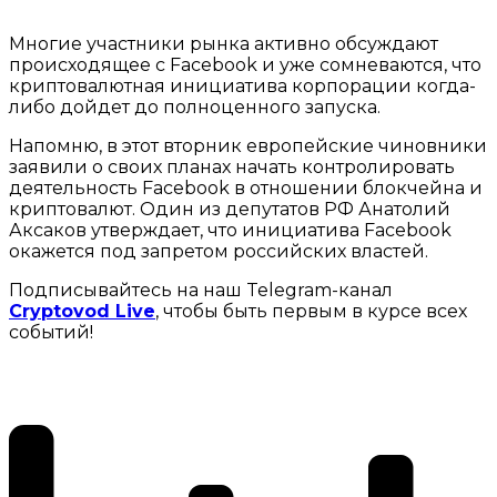
Многие участники рынка активно обсуждают
происходящее с Facebook и уже сомневаются, что
криптовалютная инициатива корпорации когда-
либо дойдет до полноценного запуска.
Напомню, в этот вторник европейские чиновники
заявили о своих планах начать контролировать
деятельность Facebook в отношении блокчейна и
криптовалют. Один из депутатов РФ Анатолий
Аксаков утверждает, что инициатива Facebook
окажется под запретом российских властей.
Подписывайтесь на наш Telegram-канал
Cryptovod Live
, чтобы быть первым в курсе всех
событий!