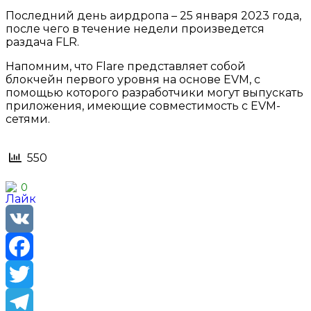
Последний день аирдропа – 25 января 2023 года,
после чего в течение недели произведется
раздача FLR.
Напомним, что Flare представляет собой
блокчейн первого уровня на основе EVM, с
помощью которого разработчики могут выпускать
приложения, имеющие совместимость с EVM-
сетями.
550
0
VK
Facebook
Twitter