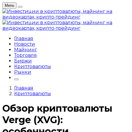
Menu
Главная
Новости
Майнинг
Торговля
Биржи
Криптовалюты
Рынки
Главная
Криптовалюты
Обзор криптовалюты
Verge (XVG):
особенности,