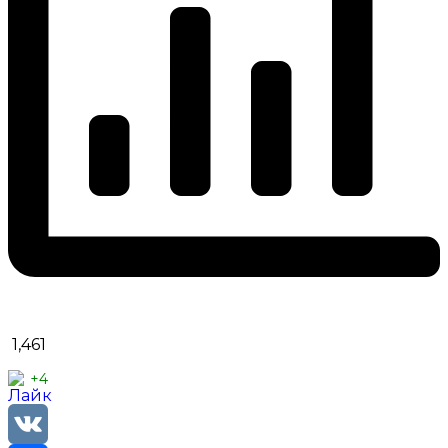
1,461
+4