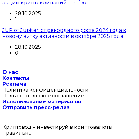
акции криптокомпаний — обзор
28.10.2025
1
JUP от Jupiter: от рекордного роста 2024 года к
новому витку активности в октябре 2025 года
28.10.2025
0
О нас
Контакты
Реклама
Политика конфиденциальности
Пользовательское соглашение
Использование материалов
Отправить пресс-релиз
Криптовод – инвестируй в криптовалюты
правильно