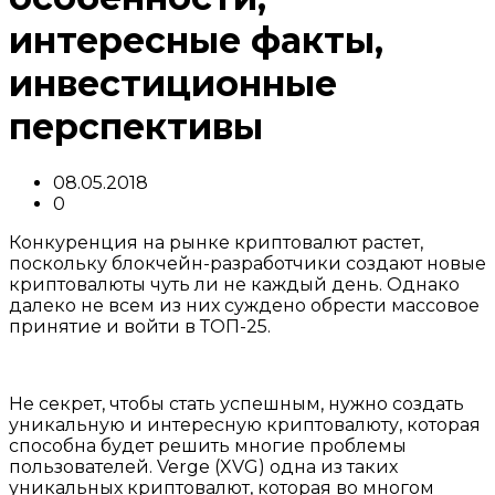
интересные факты,
инвестиционные
перспективы
08.05.2018
0
Конкуренция на рынке криптовалют растет,
поскольку блокчейн-разработчики создают новые
криптовалюты чуть ли не каждый день. Однако
далеко не всем из них суждено обрести массовое
принятие и войти в ТОП-25.
Не секрет, чтобы стать успешным, нужно создать
уникальную и интересную криптовалюту, которая
способна будет решить многие проблемы
пользователей. Verge (XVG) одна из таких
уникальных криптовалют, которая во многом