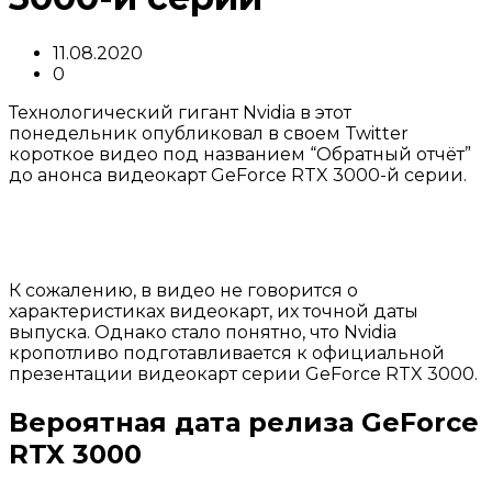
11.08.2020
0
Технологический гигант Nvidia в этот
понедельник опубликовал в своем Twitter
короткое видео под названием “Обратный отчёт”
до анонса видеокарт GeForce RTX 3000-й серии.
К сожалению, в видео не говорится о
характеристиках видеокарт, их точной даты
выпуска. Однако стало понятно, что Nvidia
кропотливо подготавливается к официальной
презентации видеокарт серии GeForce RTX 3000.
Вероятная дата релиза GeForce
RTX 3000