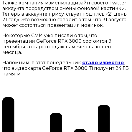
Также компания изменила дизайн своего Twitter
аккаунта посредством смены фоновой картинки.
Теперь в аккаунте присутствует подпись «21 день.
21 год». Это возможно говорит о том, что 31 августа
может состояться презентация новинок.
Некоторые СМИ уже писали о том, что
презентация GeForce RTX 3000 состоится 9
сентября, а старт продаж намечен на конец
месяца.
Напомним, в этот понедельник
стало известно
,
что видеокарта GeForce RTX 3080 Ti получит 24 ГБ
памяти.