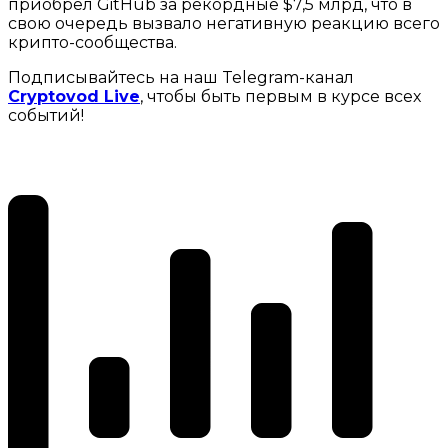
приобрел GitHub за рекордные $7,5 млрд, что в
свою очередь вызвало негативную реакцию всего
крипто-сообщества.
Подписывайтесь на наш Telegram-канал
Cryptovod Live
, чтобы быть первым в курсе всех
событий!