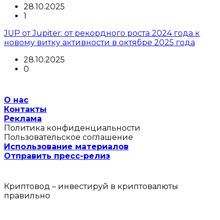
28.10.2025
1
JUP от Jupiter: от рекордного роста 2024 года к
новому витку активности в октябре 2025 года
28.10.2025
0
О нас
Контакты
Реклама
Политика конфиденциальности
Пользовательское соглашение
Использование материалов
Отправить пресс-релиз
Криптовод – инвестируй в криптовалюты
правильно