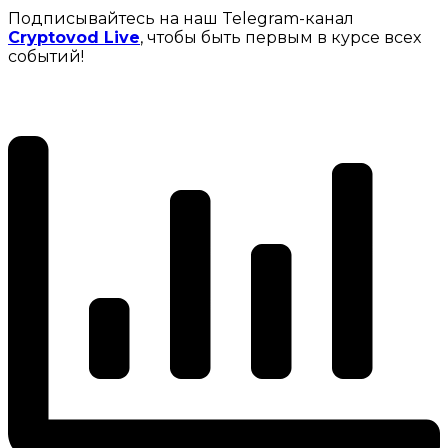
Подписывайтесь на наш Telegram-канал
Cryptovod Live
, чтобы быть первым в курсе всех
событий!