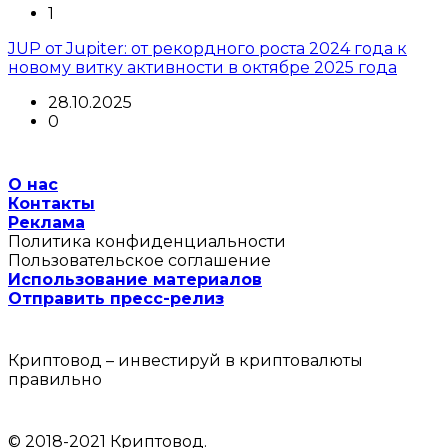
1
JUP от Jupiter: от рекордного роста 2024 года к
новому витку активности в октябре 2025 года
28.10.2025
0
О нас
Контакты
Реклама
Политика конфиденциальности
Пользовательское соглашение
Использование материалов
Отправить пресс-релиз
Криптовод – инвестируй в криптовалюты
правильно
© 2018-2021 Криптовод.