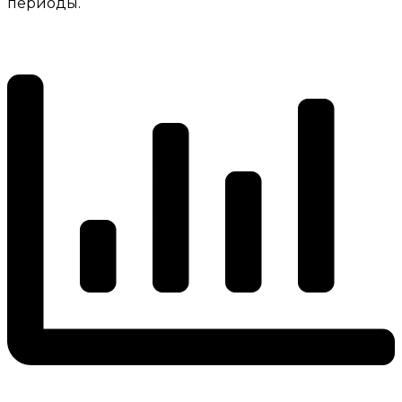
периоды.