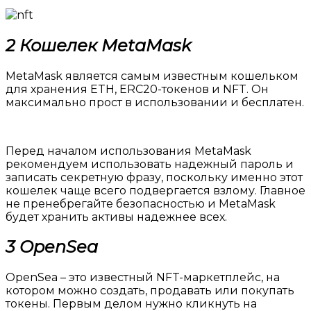
2 Кошелек MetaMask
MetaMask является самым известным кошельком
для хранения ETH, ERC20-токенов и NFT. Он
максимально прост в использовании и бесплатен.
Перед началом использования MetaMask
рекомендуем использовать надежный пароль и
записать секретную фразу, поскольку именно этот
кошелек чаще всего подвергается взлому. Главное
не пренебрегайте безопасностью и MetaMask
будет хранить активы надежнее всех.
3 OpenSea
OpenSea – это известный NFT-маркетплейс, на
котором можно создать, продавать или покупать
токены. Первым делом нужно кликнуть на