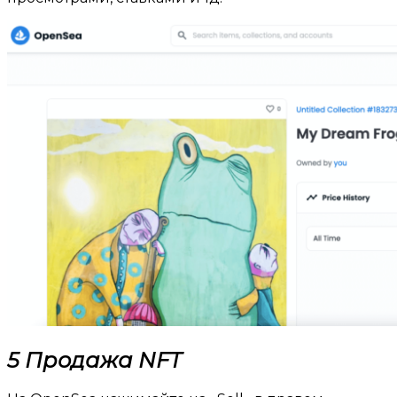
5 Продажа NFT