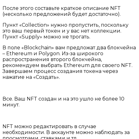
После этого составьте краткое описание NFT
(несколько предложений будет достаточно).
Пункт «Collection» нужно пропустить, поскольку
это ваш первый токен и у вас нет коллекции.
Пункт «Supply» можно не трогать.
В поле «Blockchain» вам предложат два блокчейна
– Ethereum и Polygon. Из-за широкого
распространения второго блокчейна,
рекомендуем выбрать Ethereum для своего NFT.
Завершаем процесс создания токена через
нажатие на «Создать».
Все. Ваш NFT создан и на это ушло не более 10
минут.
NFT можно редактировать в случае
необходимости. В аккаунте можно наблюдать за
просмотрами, ставками и тд.