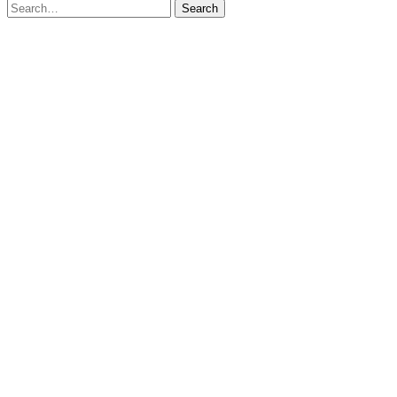
Search