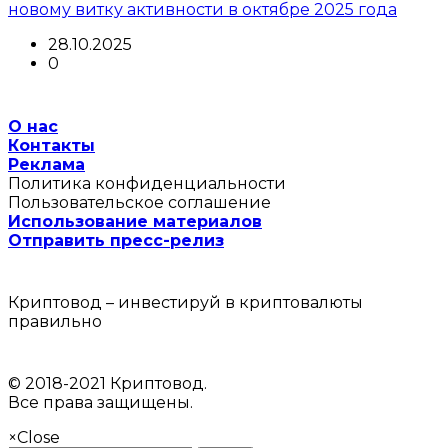
новому витку активности в октябре 2025 года
28.10.2025
0
О нас
Контакты
Реклама
Политика конфиденциальности
Пользовательское соглашение
Использование материалов
Отправить пресс-релиз
Криптовод – инвестируй в криптовалюты
правильно
© 2018-2021 Криптовод.
Все права защищены.
×
Close