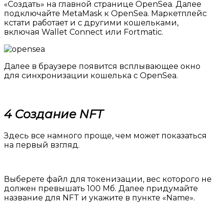
«Создать» на главной странице OpenSea. Далее
подключайте MetaMask к OpenSea. Маркетплейс
кстати работает и с другими кошельками,
включая Wallet Connect или Fortmatic.
Далее в браузере появится всплывающее окно
для синхронизации кошелька с OpenSea.
4 Создание NFT
Здесь все намного проще, чем может показаться
на первый взгляд.
Выберете файл для токенизации, вес которого не
должен превышать 100 Мб. Далее придумайте
название для NFT и укажите в пункте «Name».