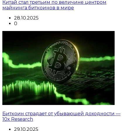
Китай стал третьим по величине центром
майнинга биткоинов в мире
28.10.2025
0
Биткоин страдает от убывающей доходности —
10x Research
29.10.2025