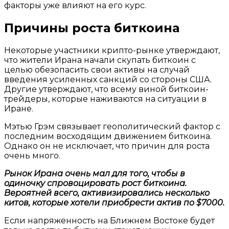
факторы уже влияют на его курс.
Причины роста биткоина
Некоторые участники крипто-рынке утверждают,
что жители Ирана начали скупать биткоин с
целью обезопасить свои активы на случай
введения усиленных санкций со стороны США.
Другие утверждают, что всему виной биткоин-
трейдеры, которые наживаются на ситуации в
Иране.
Мэтью Грэм связывает геополитический фактор с
последним восходящим движением биткоина.
Однако он не исключает, что причин для роста
очень много.
Рынок Ирана очень мал для того, чтобы в
одиночку спровоцировать рост биткоина.
Вероятней всего, активизировались несколько
китов, которые хотели приобрести актив по $7000.
Если напряженность на Ближнем Востоке будет