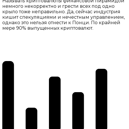
Называть криптовалюты финансовой пирамидой
немного некорректно и грести всех под одно
крыло тоже неправильно. Да, сейчас индустрия
кишит спекуляциями и нечестным управлением,
однако это нельзя отнести к Понци. По крайней
мере 90% выпущенных криптовалют.