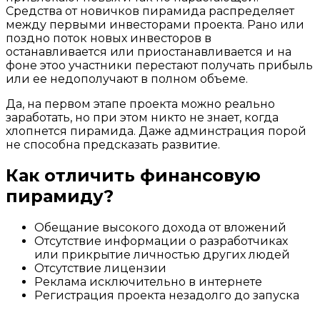
Средства от новичков пирамида распределяет
между первыми инвесторами проекта. Рано или
поздно поток новых инвесторов в
останавливается или приостанавливается и на
фоне этоо участники перестают получать прибыль
или ее недополучают в полном объеме.
Да, на первом этапе проекта можно реально
заработать, но при этом никто не знает, когда
хлопнется пирамида. Даже админстрация порой
не способна предсказать развитие.
Как отличить финансовую
пирамиду?
Обещание высокого дохода от вложений
Отсутствие информации о разработчиках
или прикрытие личностью других людей
Отсутствие лицензии
Реклама исключительно в интернете
Регистрация проекта незадолго до запуска