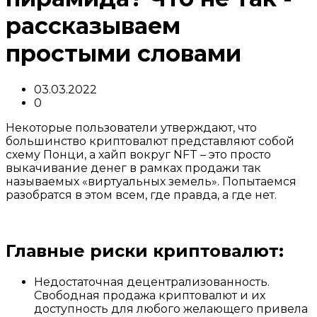
рассказываем
простыми словами
03.03.2022
0
Некоторые пользователи утверждают, что
большинство криптовалют представляют собой
схему Понци, а хайп вокруг NFT – это просто
выкачивание денег в рамках продажи так
называемых «виртуальных земель». Попытаемся
разобратся в этом всем, где правда, а где нет.
Главные риски криптовалют:
Недостаточная децентрализованность.
Свободная продажа криптовалют и их
доступность для любого желающего привела