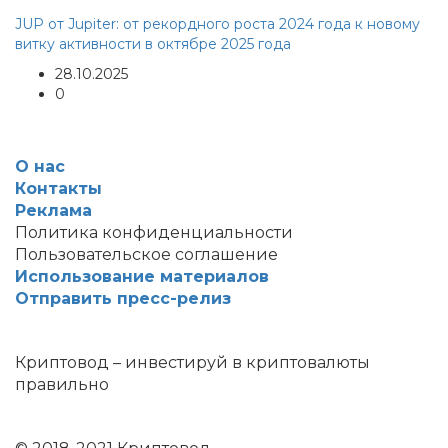
JUP от Jupiter: от рекордного роста 2024 года к новому
витку активности в октябре 2025 года
28.10.2025
0
О нас
Контакты
Реклама
Политика конфиденциальности
Пользовательское соглашение
Использование материалов
Отправить пресс-релиз
Криптовод – инвестируй в криптовалюты
правильно