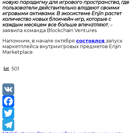
новую парадигму для игрового пространства, где
пользователи действительно владеют своими
игровыми активами. В экосистеме Enjin растет
количество новых блокчейн-игр, которые с
каждым месяцем все больше впечатляют
, –
заявила команда Blockchain Ventures.
Напомним, в начале октября
состоялся
запуск
маркетплейса внутриигровых предметов Enjin
Marketplace.
501
VK
Facebook
Twitter