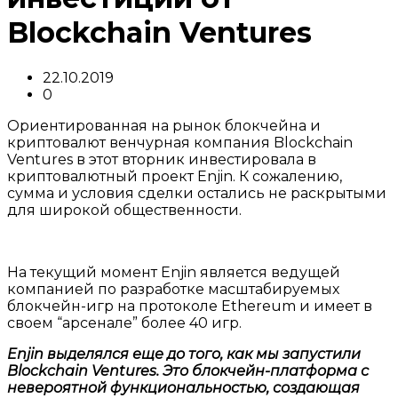
Blockchain Ventures
22.10.2019
0
Ориентированная на рынок блокчейна и
криптовалют венчурная компания Blockchain
Ventures в этот вторник инвестировала в
криптовалютный проект Enjin. К сожалению,
сумма и условия сделки остались не раскрытыми
для широкой общественности.
На текущий момент Enjin является ведущей
компанией по разработке масштабируемых
блокчейн-игр на протоколе Ethereum и имеет в
своем “арсенале” более 40 игр.
Enjin выделялся еще до того, как мы запустили
Blockchain Ventures. Это блокчейн-платформа с
невероятной функциональностью, создающая