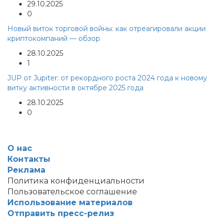
29.10.2025
0
Новый виток торговой войны: как отреагировали акции
криптокомпаний — обзор
28.10.2025
1
JUP от Jupiter: от рекордного роста 2024 года к новому
витку активности в октябре 2025 года
28.10.2025
0
О нас
Контакты
Реклама
Политика конфиденциальности
Пользовательское соглашение
Использование материалов
Отправить пресс-релиз