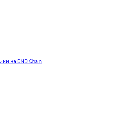
ики на BNB Chain