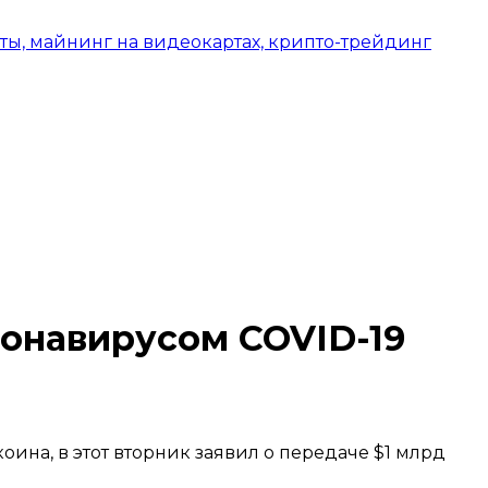
оронавирусом COVID-19
на, в этот вторник заявил о передаче $1 млрд