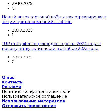
29.10.2025
0
Новый виток торговой войны: как отреагировали
акции криптокомпаний — обзор
28.10.2025
1
JUP от Jupiter: от рекордного роста 2024 года к
новому витку активности в октябре 2025 года
28.10.2025
0
О нас
Контакты
Реклама
Политика конфиденциальности
Пользовательское соглашение
Использование материалов
Отправить пресс-релиз