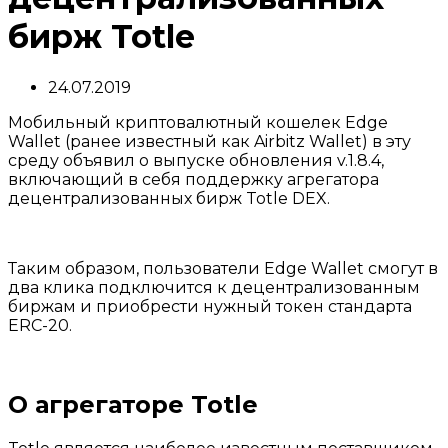
бирж Totle
24.07.2019
Мобильный криптовалютный кошелек Edge
Wallet (ранее известный как Airbitz Wallet) в эту
среду объявил о выпуске обновления v.1.8.4,
включающий в себя поддержку агрегатора
децентрализованных бирж Totle DEX.
Таким образом, пользователи Edge Wallet смогут в
два клика подключится к децентрализованным
биржам и приобрести нужный токен стандарта
ERC-20.
О агрегаторе Totle