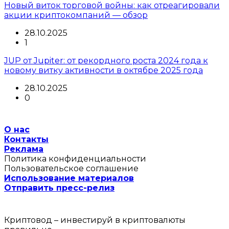
Новый виток торговой войны: как отреагировали
акции криптокомпаний — обзор
28.10.2025
1
JUP от Jupiter: от рекордного роста 2024 года к
новому витку активности в октябре 2025 года
28.10.2025
0
О нас
Контакты
Реклама
Политика конфиденциальности
Пользовательское соглашение
Использование материалов
Отправить пресс-релиз
Криптовод – инвестируй в криптовалюты