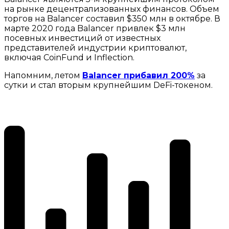
на рынке децентрализованных финансов. Объем
торгов на Balancer составил $350 млн в октябре. В
марте 2020 года Balancer привлек $3 млн
посевных инвестиций от известных
представителей индустрии криптовалют,
включая CoinFund и Inflection.
Напомним, летом
Balancer прибавил 200%
за
сутки и стал вторым крупнейшим DeFi-токеном.