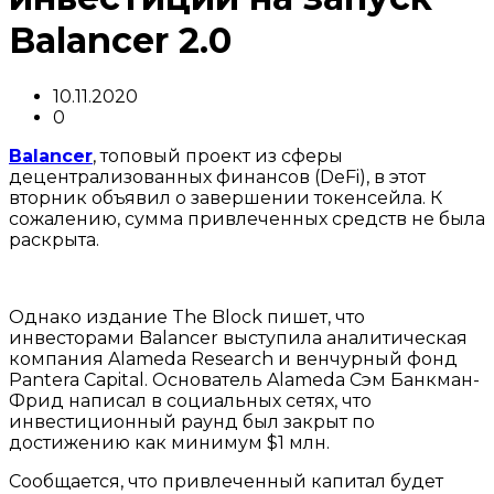
Balancer 2.0
10.11.2020
0
Balancer
, топовый проект из сферы
децентрализованных финансов (DeFi), в этот
вторник объявил о завершении токенсейла. К
сожалению, сумма привлеченных средств не была
раскрыта.
Однако издание The Block пишет, что
инвесторами Balancer выступила аналитическая
компания Alameda Research и венчурный фонд
Pantera Capital. Основатель Alameda Сэм Банкман-
Фрид написал в социальных сетях, что
инвестиционный раунд был закрыт по
достижению как минимум $1 млн.
Сообщается, что привлеченный капитал будет