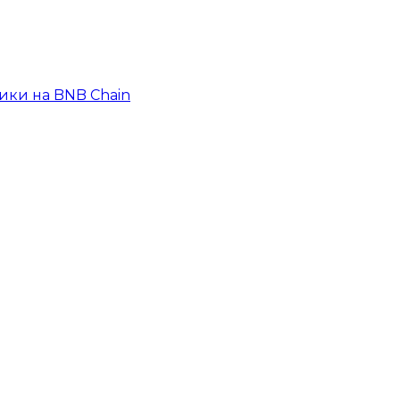
ики на BNB Chain