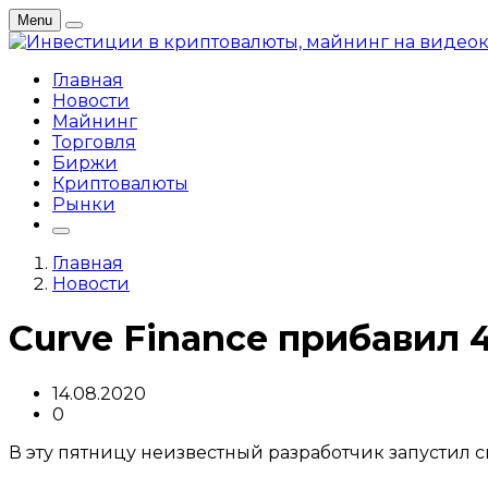
Menu
Главная
Новости
Майнинг
Торговля
Биржи
Криптовалюты
Рынки
Главная
Новости
Curve Finance прибавил 
14.08.2020
0
В эту пятницу неизвестный разработчик запустил с