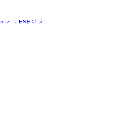
ики на BNB Chain