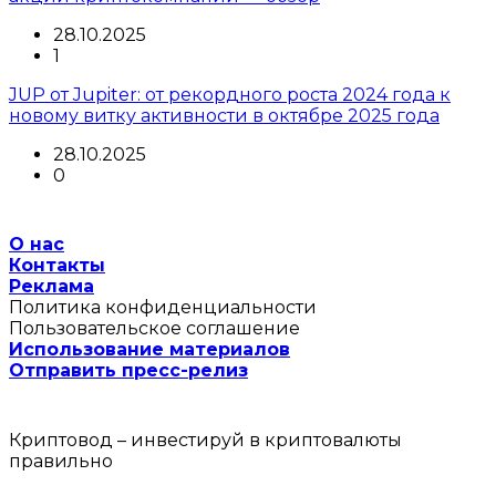
28.10.2025
1
JUP от Jupiter: от рекордного роста 2024 года к
новому витку активности в октябре 2025 года
28.10.2025
0
О нас
Контакты
Реклама
Политика конфиденциальности
Пользовательское соглашение
Использование материалов
Отправить пресс-релиз
Криптовод – инвестируй в криптовалюты
правильно