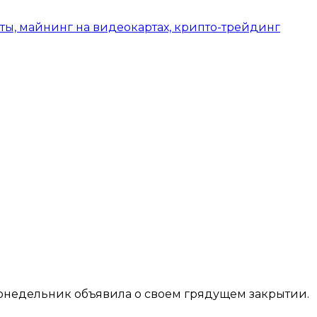
 понедельник объявила о своем грядущем закрытии.