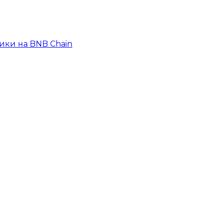
ики на BNB Chain