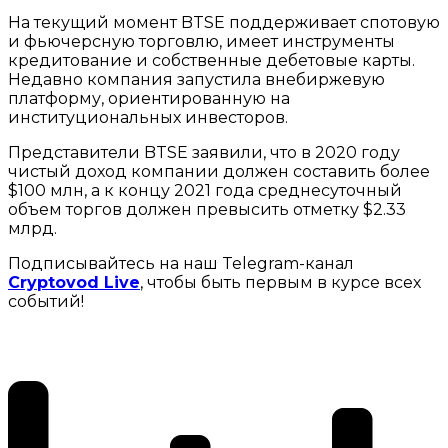
На текущий момент BTSE поддерживает спотовую
и фьючерсную торговлю, имеет инструменты
кредитование и собственные дебетовые карты.
Недавно компания запустила внебиржевую
платформу, ориентированную на
институциональных инвесторов.
Представители BTSE заявили, что в 2020 году
чистый доход компании должен составить более
$100 млн, а к концу 2021 года среднесуточный
объем торгов должен превысить отметку $2.33
млрд.
Подписывайтесь на наш Telegram-канал
Cryptovod Live
, чтобы быть первым в курсе всех
событий!