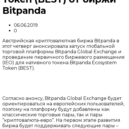
Bitpanda
06.06.2019
0
Австрийская криптовалютная биржа Bitpanda в
этот четверг анонсировала запуск глобальной
торговой платформы Bitpanda Global Exchange и
проведение первичного биржевого размещения
(IEO) для нативного токена Bitpanda Ecosystem
Token (BEST).
Согласно анонсу, Bitpanda Global Exchange будет
ориентироваться на европейских пользователей,
поэтому на платформу будут добавлены как
классические торговые пары, так и пары
“криптовалюта-евро”. На первом этапе развития
биржа будет поддерживать следующие пары –