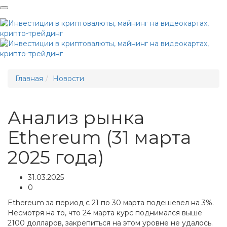
Me
Главная
Новости
Анализ рынка
Ethereum (31 марта
2025 года)
31.03.2025
0
Ethereum за период с 21 по 30 марта подешевел на 3%.
Несмотря на то, что 24 марта курс поднимался выше
2100 долларов, закрепиться на этом уровне не удалось.