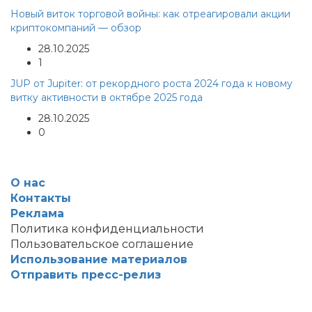
Новый виток торговой войны: как отреагировали акции
криптокомпаний — обзор
28.10.2025
1
JUP от Jupiter: от рекордного роста 2024 года к новому
витку активности в октябре 2025 года
28.10.2025
0
О нас
Контакты
Реклама
Политика конфиденциальности
Пользовательское соглашение
Использование материалов
Отправить пресс-релиз