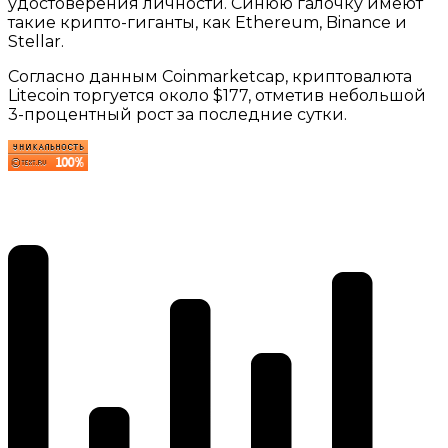
удостоверения личности. Синюю галочку имеют
такие крипто-гиганты, как Ethereum, Binance и
Stellar.
Согласно данным Coinmarketcap, криптовалюта
Litecoin торгуется около $177, отметив небольшой
3-процентный рост за последние сутки.