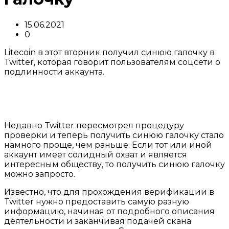
15.06.2021
0
Litecoin в этот вторник получил синюю галочку в
Twitter, которая говорит пользователям соцсети о
подлинности аккаунта.
Недавно Twitter пересмотрел процедуру
проверки и теперь получить синюю галочку стало
намного проще, чем раньше. Если тот или иной
аккаунт имеет солидный охват и является
интересным обществу, то получить синюю галочку
можно запросто.
Известно, что для прохождения верификации в
Twitter нужно предоставить самую разную
информацию, начиная от подробного описания
деятельности и заканчивая подачей скана