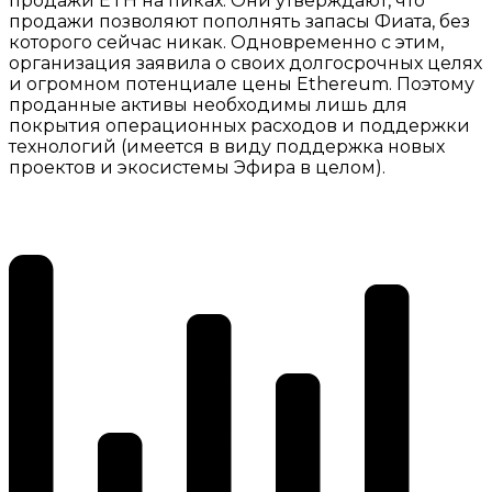
продажи ETH на пиках. Они утверждают, что
продажи позволяют пополнять запасы Фиата, без
которого сейчас никак. Одновременно с этим,
организация заявила о своих долгосрочных целях
и огромном потенциале цены Ethereum. Поэтому
проданные активы необходимы лишь для
покрытия операционных расходов и поддержки
технологий (имеется в виду поддержка новых
проектов и экосистемы Эфира в целом).