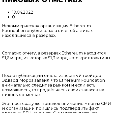
19.04.2022
0
Некоммерческая организация Ethereum
Foundation опубликовала отчет об активах,
находящиеся в резервах.
Согласно отчёту, в резервах Ethereum находится
$1,6 млрд, из которых $1,3 млрд – это криптоактивы.
После публикации отчёта известный трейдер
Эдвард Морра заявил, что Ethereum Foundation
внимательно следит за рынком и если есть
возможность, то продаёт часть своих запасов на
пиковых отметках.
Этот пост сразу же привлек внимание многих СМИ
и организации пришлись подтвердить факт