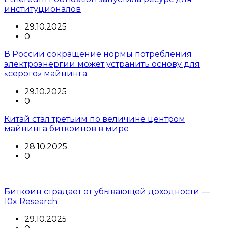
институционалов
29.10.2025
0
В России сокращение нормы потребления
электроэнергии может устранить основу для
«серого» майнинга
29.10.2025
0
Китай стал третьим по величине центром
майнинга биткоинов в мире
28.10.2025
0
Биткоин страдает от убывающей доходности —
10x Research
29.10.2025