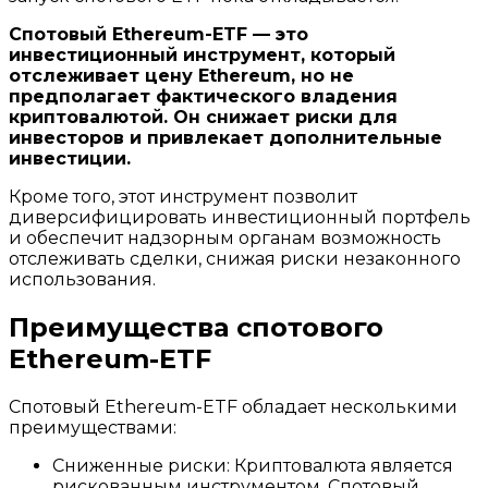
Спотовый Ethereum-ETF — это
инвестиционный инструмент, который
отслеживает цену Ethereum, но не
предполагает фактического владения
криптовалютой. Он снижает риски для
инвесторов и привлекает дополнительные
инвестиции.
Кроме того, этот инструмент позволит
диверсифицировать инвестиционный портфель
и обеспечит надзорным органам возможность
отслеживать сделки, снижая риски незаконного
использования.
Преимущества спотового
Ethereum-ETF
Спотовый Ethereum-ETF обладает несколькими
преимуществами:
Сниженные риски: Криптовалюта является
рискованным инструментом. Спотовый