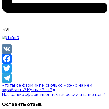
491
0
VK
Facebook
Twitter
Что такое фарминг и сколько можно на нем
Telegram
заработать? Краткий гайд
Насколько эффективен технический анализ цен?
Оставить отзыв