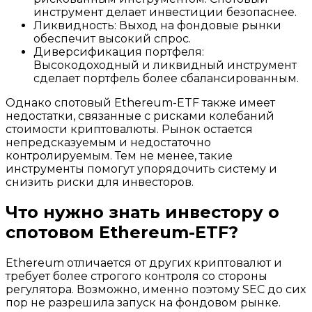
инструмент делает инвестиции безопаснее.
Ликвидность: Выход на фондовые рынки
обеспечит высокий спрос.
Диверсификация портфеля:
Высокодоходный и ликвидный инструмент
сделает портфель более сбалансированным.
Однако спотовый Ethereum-ETF также имеет
недостатки, связанные с рисками колебаний
стоимости криптовалюты. Рынок остается
непредсказуемым и недостаточно
контролируемым. Тем не менее, такие
инструменты помогут упорядочить систему и
снизить риски для инвесторов.
Что нужно знать инвестору о
спотовом Ethereum-ETF?
Ethereum отличается от других криптовалют и
требует более строгого контроля со стороны
регулятора. Возможно, именно поэтому SEC до сих
пор не разрешила запуск на фондовом рынке.