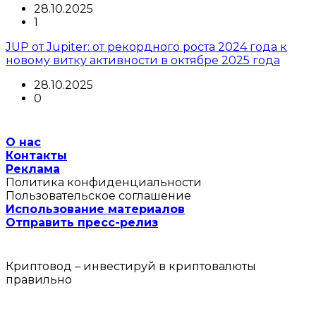
28.10.2025
1
JUP от Jupiter: от рекордного роста 2024 года к
новому витку активности в октябре 2025 года
28.10.2025
0
О нас
Контакты
Реклама
Политика конфиденциальности
Пользовательское соглашение
Использование материалов
Отправить пресс-релиз
Криптовод – инвестируй в криптовалюты
правильно