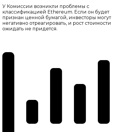
У Комиссии возникли проблемы с
классификацией Ethereum. Если он будет
признан ценной бумагой, инвесторы могут
негативно отреагировать, и рост стоимости
ожидать не придется.