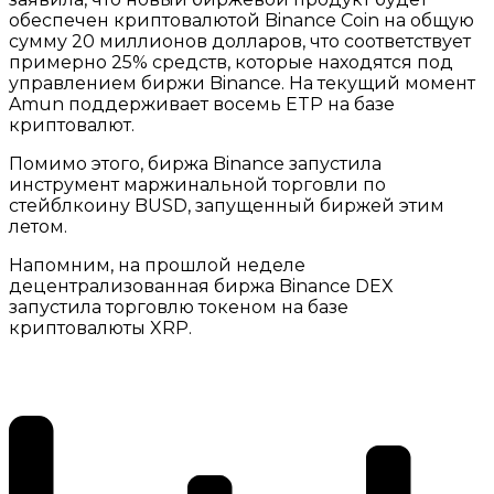
обеспечен криптовалютой Binance Coin на общую
сумму 20 миллионов долларов, что соответствует
примерно 25% средств, которые находятся под
управлением биржи Binance. На текущий момент
Amun поддерживает восемь ETP на базе
криптовалют.
Помимо этого, биржа Binance запустила
инструмент маржинальной торговли по
стейблкоину BUSD, запущенный биржей этим
летом.
Напомним, на прошлой неделе
децентрализованная биржа Binance DEX
запустила торговлю токеном на базе
криптовалюты XRP.